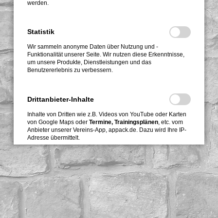
werden.
Statistik
Wir sammeln anonyme Daten über Nutzung und -
Funktionalität unserer Seite. Wir nutzen diese Erkenntnisse,
um unsere Produkte, Dienstleistungen und das
Benutzererlebnis zu verbessern.
Drittanbieter-Inhalte
Inhalte von Dritten wie z.B. Videos von YouTube oder Karten
von Google Maps oder
Termine, Trainingsplänen
, etc. vom
Anbieter unserer Vereins-App, appack.de. Dazu wird Ihre IP-
Adresse übermittelt.